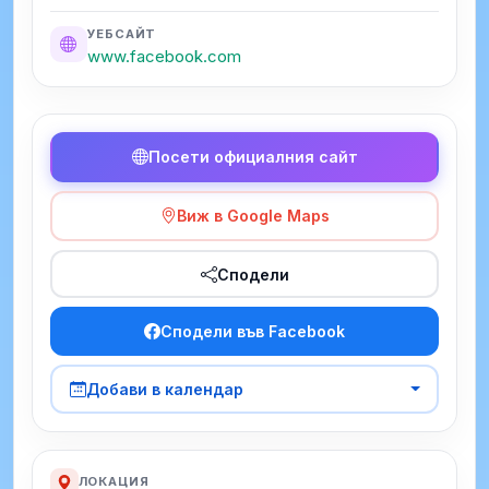
УЕБСАЙТ
www.facebook.com
Посети официалния сайт
Виж в Google Maps
Сподели
Сподели във Facebook
Добави в календар
ЛОКАЦИЯ