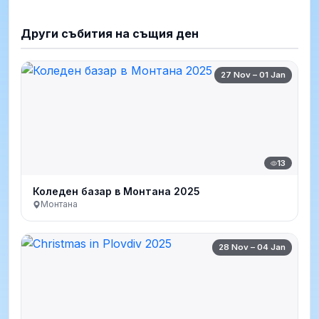
Други събития на същия ден
27 Nov – 01 Jan
13
Коледен базар в Монтана 2025
Монтана
28 Nov – 04 Jan