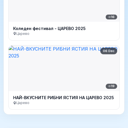
16
Коледен фестивал - ЦАРЕВО 2025
Царево
06 Dec
19
НАЙ-ВКУСНИТЕ РИБНИ ЯСТИЯ НА ЦАРЕВО 2025
Царево