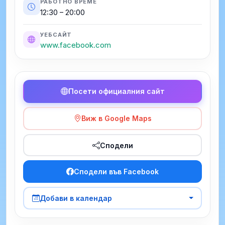
РАБОТНО ВРЕМЕ
12:30 – 20:00
УЕБСАЙТ
www.facebook.com
Посети официалния сайт
Виж в Google Maps
Сподели
Сподели във Facebook
Добави в календар