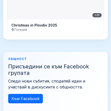
11
Christmas in Plovdiv 2025
Пловдив
ОБЩНОСТ
Присъедини се към Facebook
групата
Следи нови събития, споделяй идеи и
участвай в дискусиите с общността.
Към Facebook