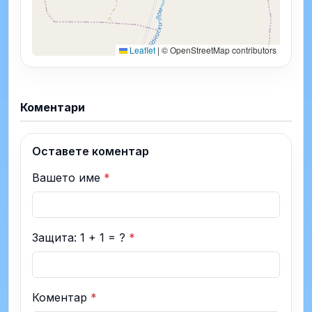
Leaflet
|
© OpenStreetMap contributors
Коментари
Оставете коментар
Вашето име
*
Защита: 1 + 1 = ?
*
Коментар
*