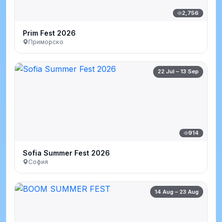
2,756
Prim Fest 2026
Приморско
22 Jul – 13 Sep
914
Sofia Summer Fest 2026
София
14 Aug – 23 Aug