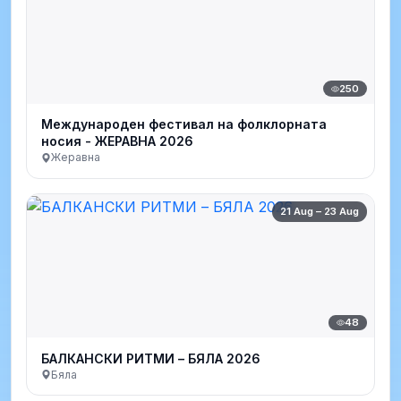
250
Международен фестивал на фолклорната
носия - ЖЕРАВНА 2026
Жеравна
21 Aug – 23 Aug
48
БАЛКАНСКИ РИТМИ – БЯЛА 2026
Бяла