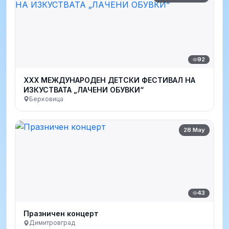
92
XXX МЕЖДУНАРОДЕН ДЕТСКИ ФЕСТИВАЛ НА
ИЗКУСТВАТА „ЛАЧЕНИ ОБУВКИ“
Берковица
28 May
43
Празничен концерт
Димитровград