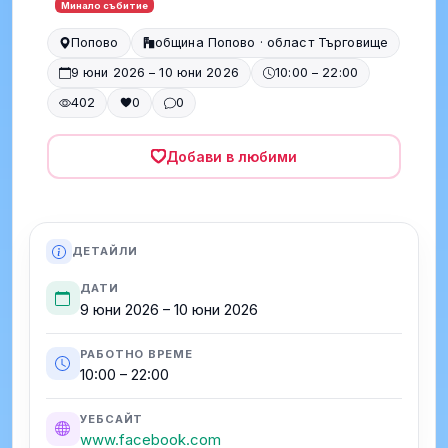
Минало събитие
Попово
община Попово · област Търговище
9 юни 2026 – 10 юни 2026
10:00 – 22:00
402
0
0
Добави в любими
ДЕТАЙЛИ
ДАТИ
9 юни 2026 – 10 юни 2026
РАБОТНО ВРЕМЕ
10:00 – 22:00
УЕБСАЙТ
www.facebook.com