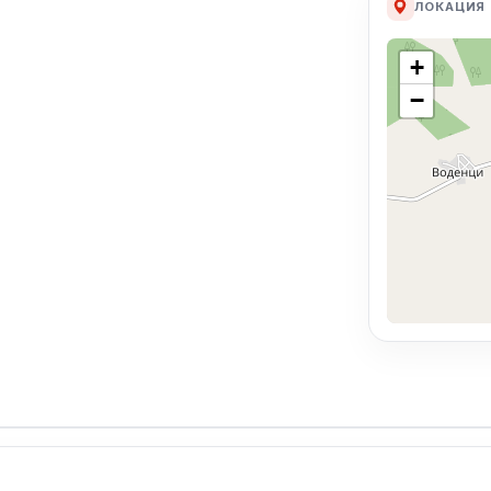
ЛОКАЦИЯ
+
−