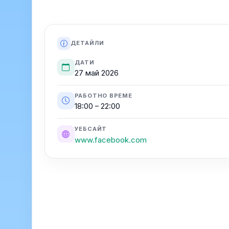
ДЕТАЙЛИ
ДАТИ
27 май 2026
РАБОТНО ВРЕМЕ
18:00 – 22:00
УЕБСАЙТ
www.facebook.com