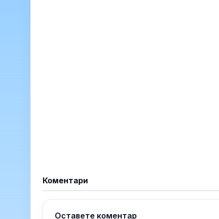
Коментари
Оставете коментар