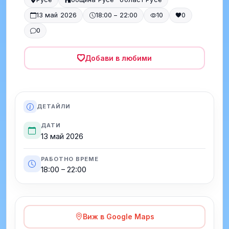
13 май 2026
18:00 – 22:00
10
0
0
Добави в любими
ДЕТАЙЛИ
ДАТИ
13 май 2026
РАБОТНО ВРЕМЕ
18:00 – 22:00
Виж в Google Maps