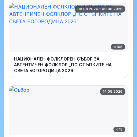
08.08.2026 – 09.08.2026
168
НАЦИОНАЛЕН ФОЛКЛОРЕН СЪБОР ЗА
АВТЕНТИЧЕН ФОЛКЛОР „ПО СТЪПКИТЕ НА
СВЕТА БОГОРОДИЦА 2026”
14.08.2026
15