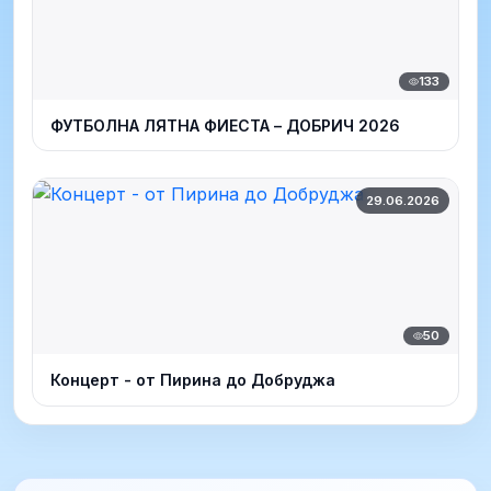
133
ФУТБОЛНА ЛЯТНА ФИЕСТА – ДОБРИЧ 2026
29.06.2026
50
Концерт - от Пирина до Добруджа