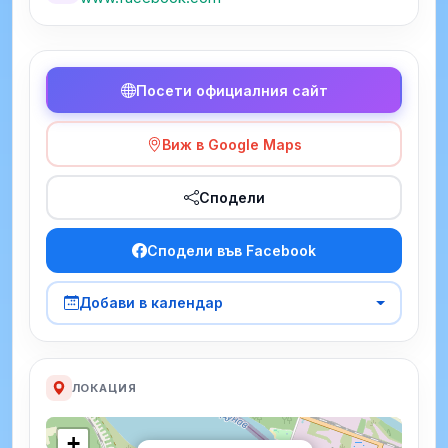
Посети официалния сайт
Виж в Google Maps
Сподели
Сподели във Facebook
Добави в календар
ЛОКАЦИЯ
+