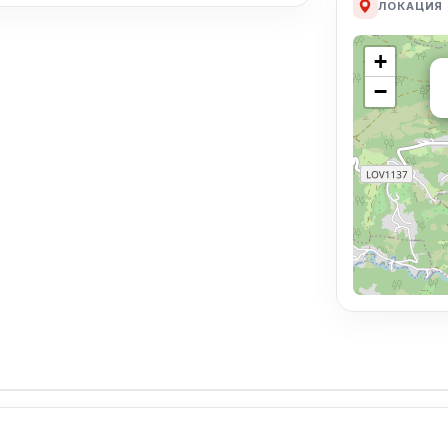
ЛОКАЦИЯ
+
−