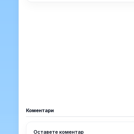
Коментари
Оставете коментар