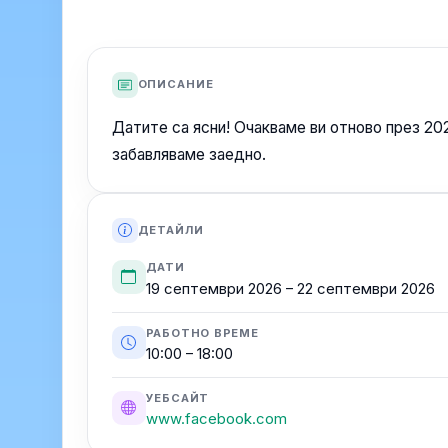
ОПИСАНИЕ
Датите са ясни! Очакваме ви отново през 2026
забавляваме заедно.
ДЕТАЙЛИ
ДАТИ
19 септември 2026 – 22 септември 2026
РАБОТНО ВРЕМЕ
10:00 – 18:00
УЕБСАЙТ
www.facebook.com