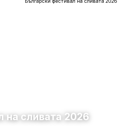
 на сливата 2026
19 септември 2026 – 22 септември 2026
10:00 – 18:00
233