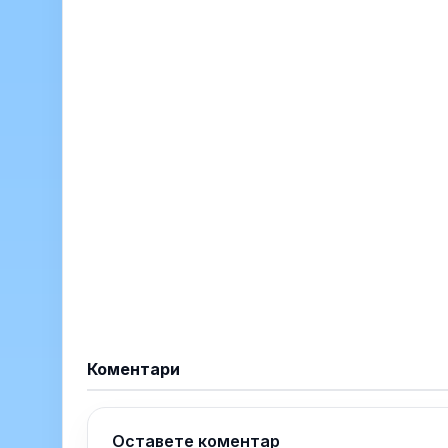
Коментари
Оставете коментар