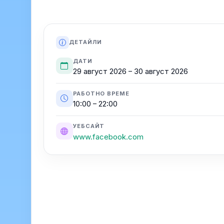
ДЕТАЙЛИ
ДАТИ
29 август 2026 – 30 август 2026
РАБОТНО ВРЕМЕ
10:00 – 22:00
УЕБСАЙТ
www.facebook.com