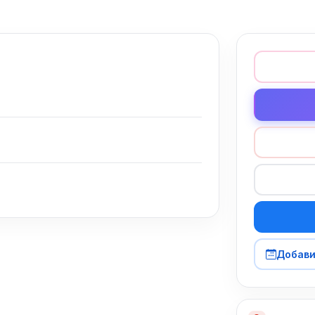
Добави