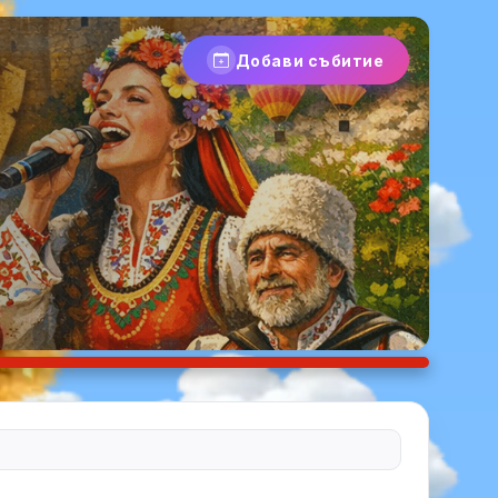
Добави събитие