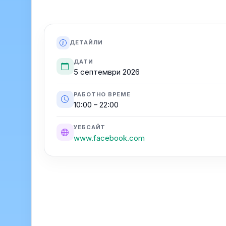
ДЕТАЙЛИ
ДАТИ
5 септември 2026
РАБОТНО ВРЕМЕ
10:00 – 22:00
УЕБСАЙТ
www.facebook.com