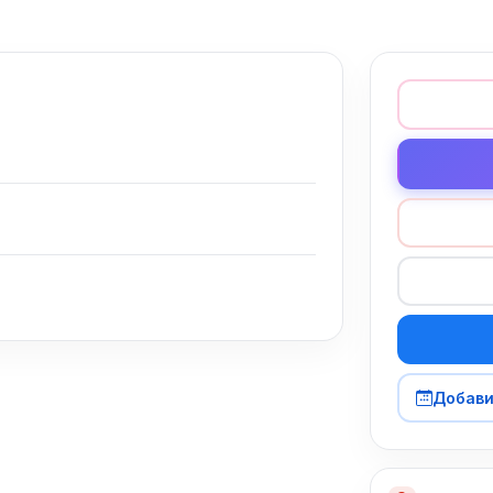
Добави