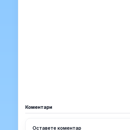
Коментари
Оставете коментар