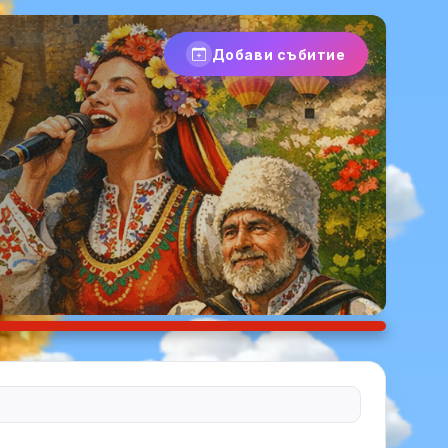
Добави събитие