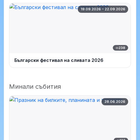
19.09.2026 – 22.09.2026
238
Български фестивал на сливата 2026
Минали събития
28.06.2026