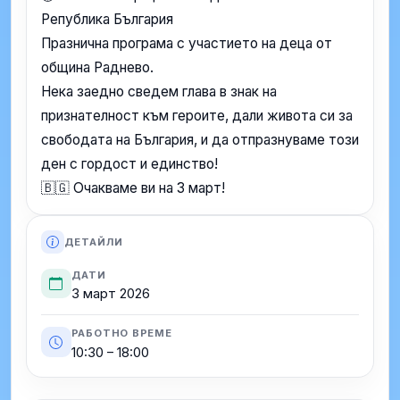
Република България
Празнична програма с участието на деца от
община Раднево.
Нека заедно сведем глава в знак на
признателност към героите, дали живота си за
свободата на България, и да отпразнуваме този
ден с гордост и единство!
🇧🇬 Очакваме ви на 3 март!
ДЕТАЙЛИ
ДАТИ
3 март 2026
РАБОТНО ВРЕМЕ
10:30 – 18:00