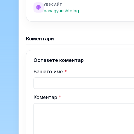
УЕБСАЙТ
panagyurishte.bg
Коментари
Оставете коментар
Вашето име
*
Коментар
*