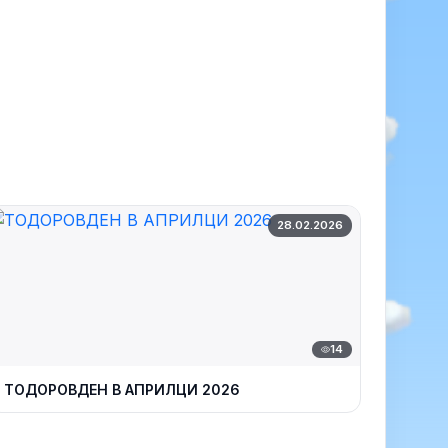
28.02.2026
14
ТОДОРОВДЕН В АПРИЛЦИ 2026