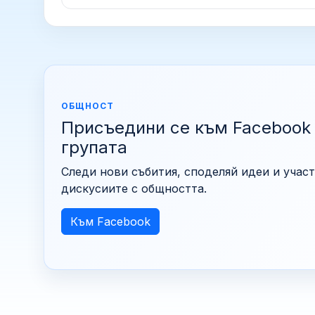
ОБЩНОСТ
Присъедини се към Facebook
групата
Следи нови събития, споделяй идеи и участ
дискусиите с общността.
Към Facebook