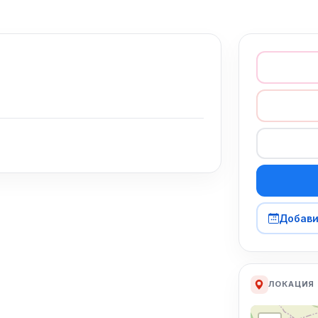
Добави
ЛОКАЦИЯ