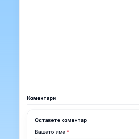
Коментари
Оставете коментар
Вашето име
*