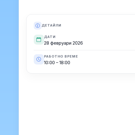
ДЕТАЙЛИ
ДАТИ
28 февруари 2026
РАБОТНО ВРЕМЕ
10:00 – 18:00