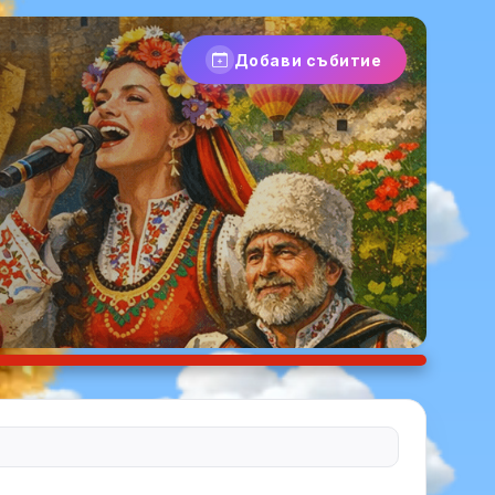
Добави събитие