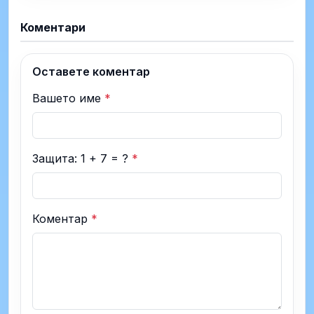
Коментари
Оставете коментар
Вашето име
*
Защита: 1 + 7 = ?
*
Коментар
*