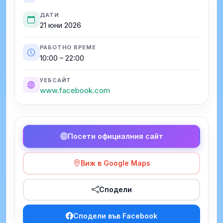
ДАТИ
21 юни 2026
РАБОТНО ВРЕМЕ
10:00 – 22:00
УЕБСАЙТ
www.facebook.com
Посети официалния сайт
Виж в Google Maps
Сподели
Сподели във Facebook