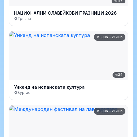
117
НАЦИОНАЛНИ СЛАВЕЙКОВИ ПРАЗНИЦИ 2026
Трявна
19 Jun – 21 Jun
34
Уикенд на испанската култура
Бургас
19 Jun – 21 Jun