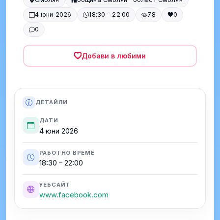
4 юни 2026
18:30 – 22:00
78
0
0
Добави в любими
ДЕТАЙЛИ
ДАТИ
4 юни 2026
РАБОТНО ВРЕМЕ
18:30 – 22:00
УЕБСАЙТ
www.facebook.com