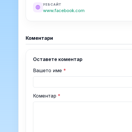
УЕБСАЙТ
www.facebook.com
Коментари
Оставете коментар
Вашето име
*
Коментар
*