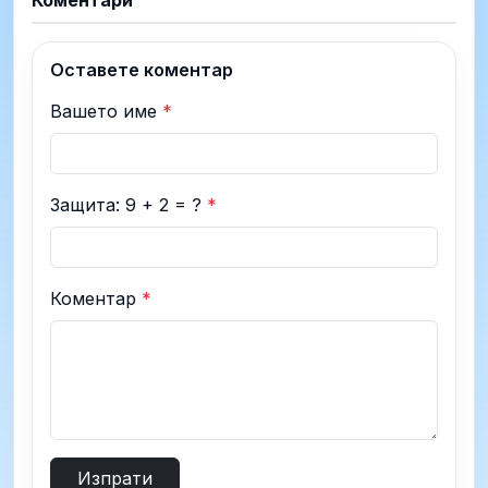
Коментари
Оставете коментар
Вашето име
*
Защита: 9 + 2 = ?
*
Коментар
*
Изпрати