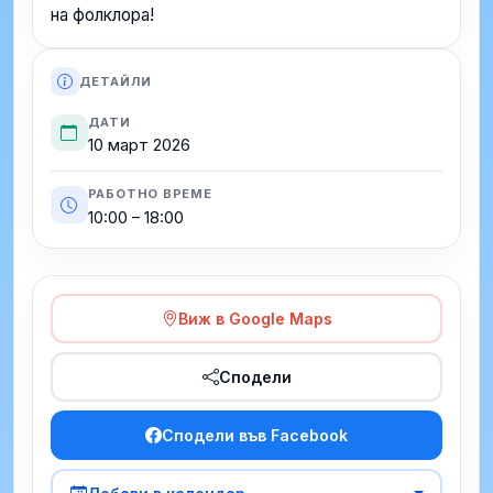
на фолклора!
ДЕТАЙЛИ
ДАТИ
10 март 2026
РАБОТНО ВРЕМЕ
10:00 – 18:00
Виж в Google Maps
Сподели
Сподели във Facebook