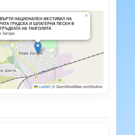
×
ВЪРТИ НАЦИОНАЛЕН ФЕСТИВАЛ НА
РАТА ГРАДСКА И ШЛАГЕРНА ПЕСЕН В
ГРЪДКАТА НА ТАНГОЛИТА
 Загора
Leaflet
|
© OpenStreetMap contributors