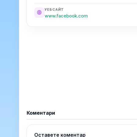
УЕБСАЙТ
www.facebook.com
Коментари
Оставете коментар