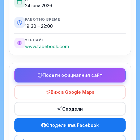
24 юни 2026
РАБОТНО ВРЕМЕ
19:30 – 22:00
УЕБСАЙТ
www.facebook.com
Посети официалния сайт
Виж в Google Maps
Сподели
Сподели във Facebook