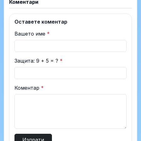
Коментари
Оставете коментар
Вашето име
*
Защита: 9 + 5 = ?
*
Коментар
*
Изпрати