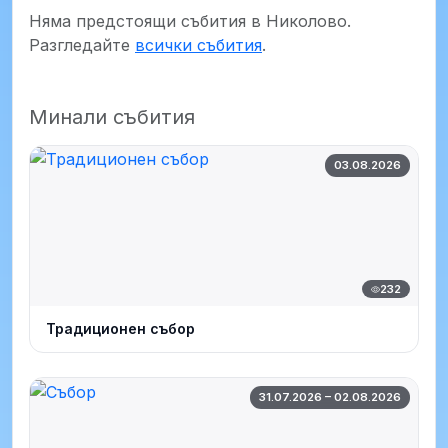
Няма предстоящи събития в Николово.
Разгледайте
всички събития
.
Минали събития
03.08.2026
232
Традиционен събор
31.07.2026 – 02.08.2026