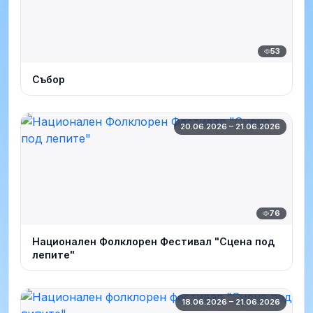
53
Събор
20.06.2026 – 21.06.2026
76
Национален Фолклорен Фестивал "Сцена под
лепите"
18.06.2026 – 21.06.2026