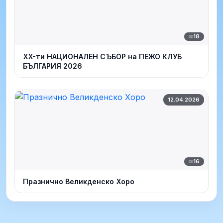
18
XX-ти НАЦИОНАЛЕН СЪБОР на ПЕЖО КЛУБ
БЪЛГАРИЯ 2026
12.04.2026
16
Празнично Великденско Хоро