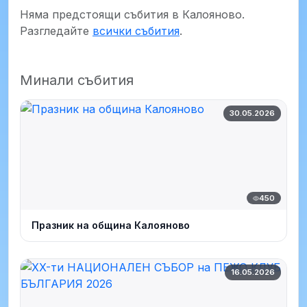
Няма предстоящи събития в Калояново.
Разгледайте
всички събития
.
Минали събития
30.05.2026
450
Празник на община Калояново
16.05.2026